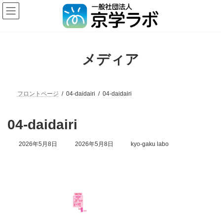
メディア
フロントページ
04-daidairi
04-daidairi
04-daidairi
2026年5月8日
2026年5月8日
kyo-gaku labo