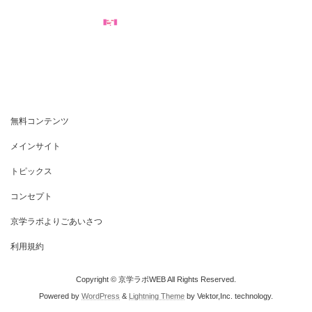
無料コンテンツ
メインサイト
トピックス
コンセプト
京学ラボよりごあいさつ
利用規約
Copyright © 京学ラボWEB All Rights Reserved.
Powered by
WordPress
&
Lightning Theme
by Vektor,Inc. technology.