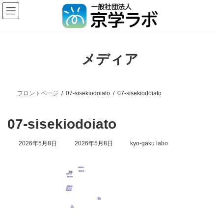
メディア
フロントページ
07-sisekiodoiato
07-sisekiodoiato
07-sisekiodoiato
2026年5月8日
2026年5月8日
kyo-gaku labo