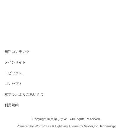
無料コンテンツ
メインサイト
トピックス
コンセプト
京学ラボよりごあいさつ
利用規約
Copyright © 京学ラボWEB All Rights Reserved.
Powered by
WordPress
&
Lightning Theme
by Vektor,Inc. technology.