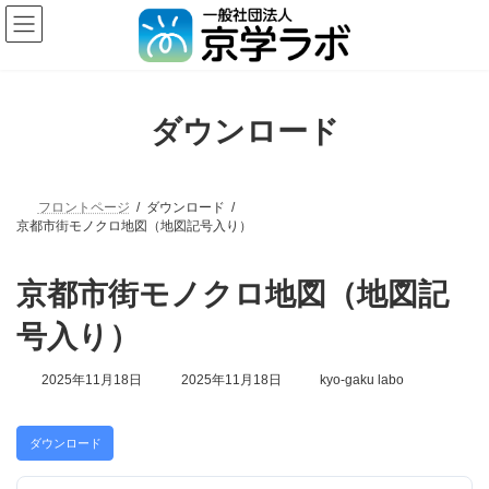
ダウンロード
フロントページ
ダウンロード
京都市街モノクロ地図（地図記号入り）
京都市街モノクロ地図（地図記
号入り）
2025年11月18日
2025年11月18日
kyo-gaku labo
ダウンロード