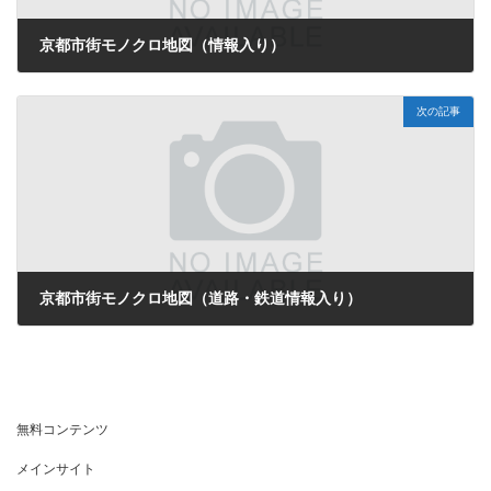
京都市街モノクロ地図（情報入り）
2025年11月18日
次の記事
京都市街モノクロ地図（道路・鉄道情報入り）
2025年11月18日
無料コンテンツ
メインサイト