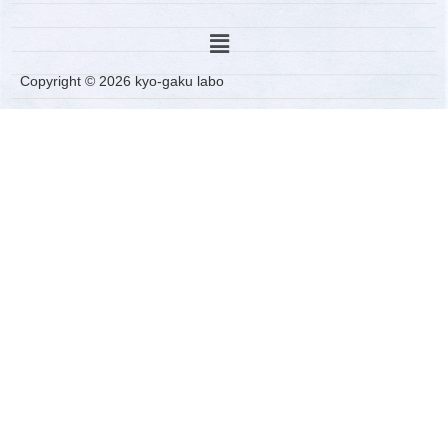
Copyright © 2026 kyo-gaku labo