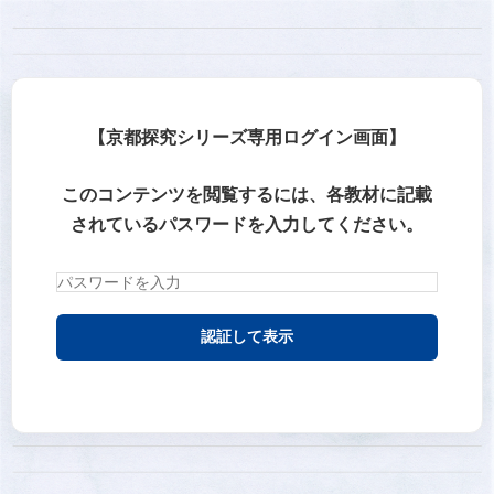
【京都探究シリーズ専用ログイン画面】
このコンテンツを閲覧するには、各教材に記載
されているパスワードを入力してください。