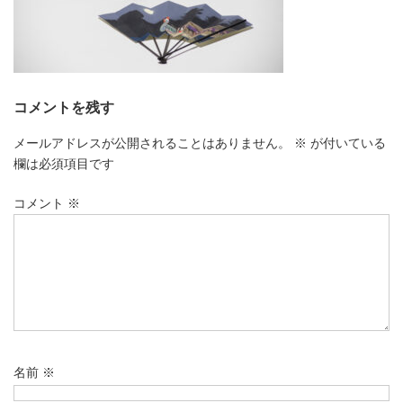
コメントを残す
メールアドレスが公開されることはありません。
※
が付いている
欄は必須項目です
コメント
※
名前
※