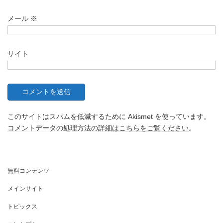
メール
※
サイト
このサイトはスパムを低減するために Akismet を使っています。
コメントデータの処理方法の詳細はこちらをご覧ください
。
無料コンテンツ
メインサイト
トピックス