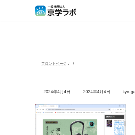
フロントページ
2024年4月4日
2024年4月4日
kyo-ga