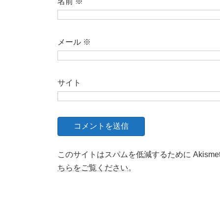
名前
※
メール
※
サイト
このサイトはスパムを低減するために Akisme
ちらをご覧ください
。