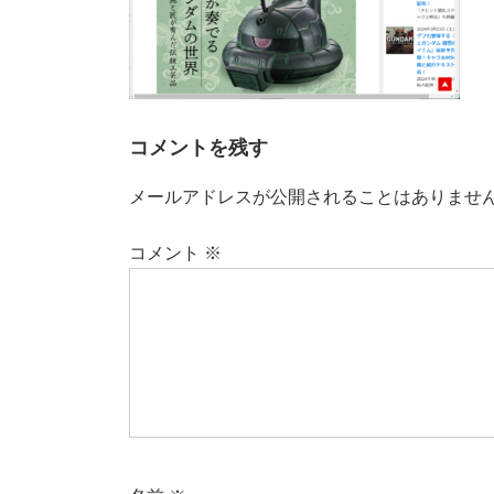
コメントを残す
メールアドレスが公開されることはありませ
コメント
※