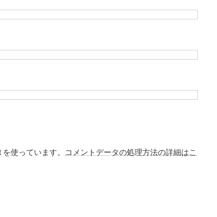
t を使っています。
コメントデータの処理方法の詳細はこ