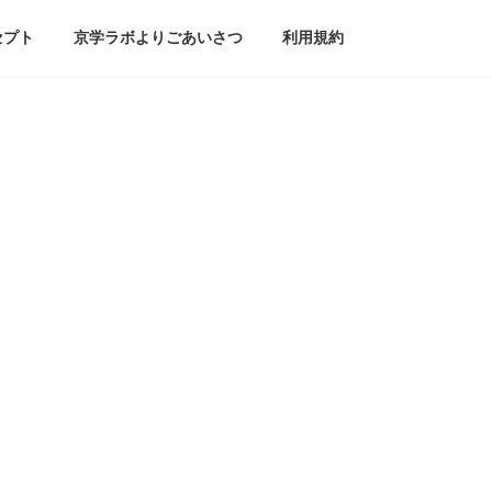
セプト
京学ラボよりごあいさつ
利用規約