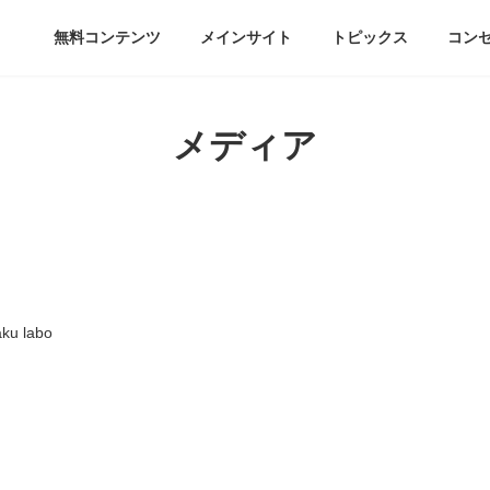
無料コンテンツ
メインサイト
トピックス
コン
メディア
ku labo