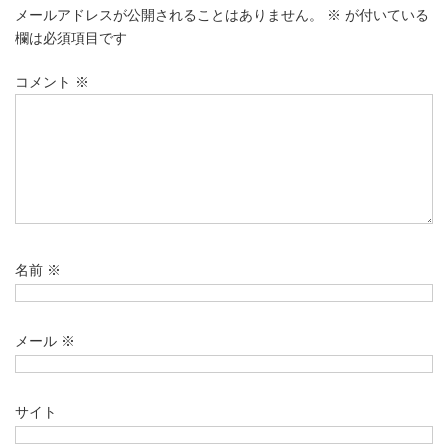
メールアドレスが公開されることはありません。
※
が付いている
欄は必須項目です
コメント
※
名前
※
メール
※
サイト