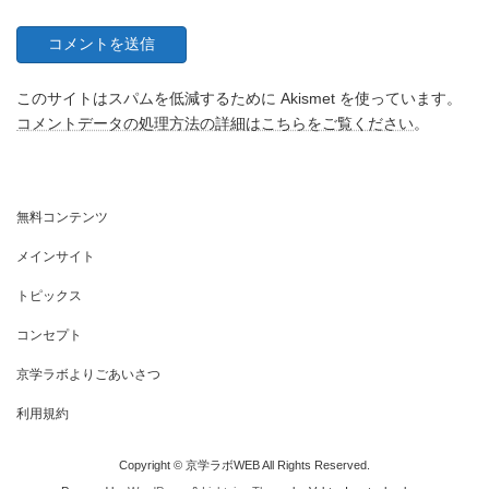
このサイトはスパムを低減するために Akismet を使っています。
コメントデータの処理方法の詳細はこちらをご覧ください
。
無料コンテンツ
メインサイト
トピックス
コンセプト
京学ラボよりごあいさつ
利用規約
Copyright © 京学ラボWEB All Rights Reserved.