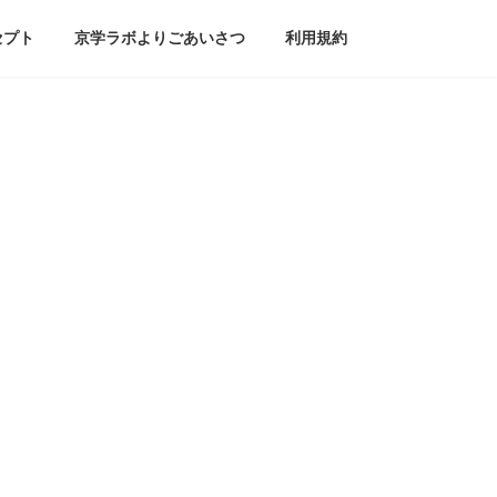
セプト
京学ラボよりごあいさつ
利用規約