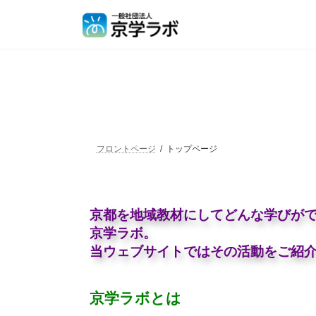
フロントページ
トップページ
京都を地域教材にしてどんな学びが
京学ラボ。
当ウェブサイトではその活動をご紹
京学ラボとは