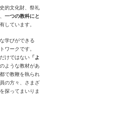
史的文化財、祭礼
、
一つの教科にと
有しています。
な学びができる
トワークです。
だけではない
「よ
のような教材があ
都で教鞭を執られ
員の方々、さまざ
を探ってまいりま