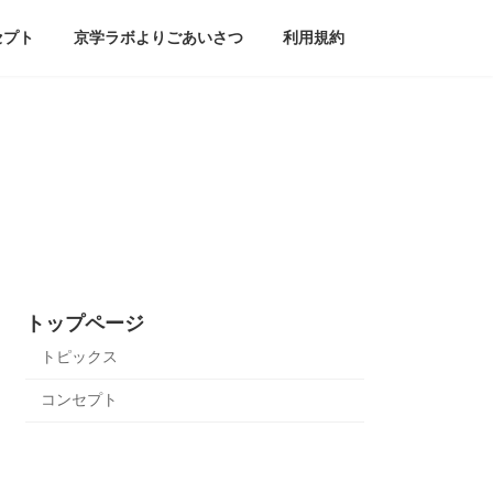
セプト
京学ラボよりごあいさつ
利用規約
トップページ
トピックス
コンセプト