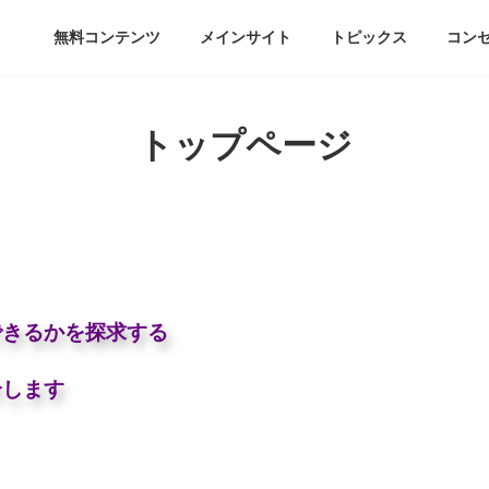
無料コンテンツ
メインサイト
トピックス
コン
トップページ
できるかを探求する
介します