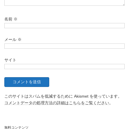
名前
※
メール
※
サイト
このサイトはスパムを低減するために Akismet を使っています。
コメントデータの処理方法の詳細はこちらをご覧ください
。
無料コンテンツ