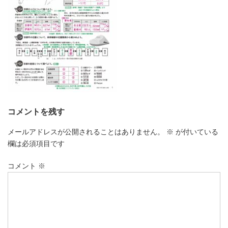
コメントを残す
メールアドレスが公開されることはありません。
※
が付いている
欄は必須項目です
コメント
※